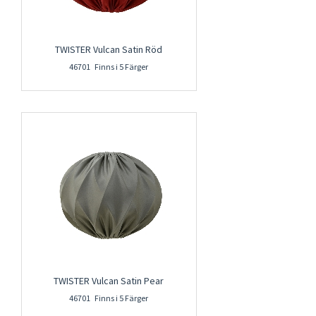
TWISTER Vulcan Satin Röd
46701 Finns i 5 Färger
TWISTER Vulcan Satin Pear
46701 Finns i 5 Färger