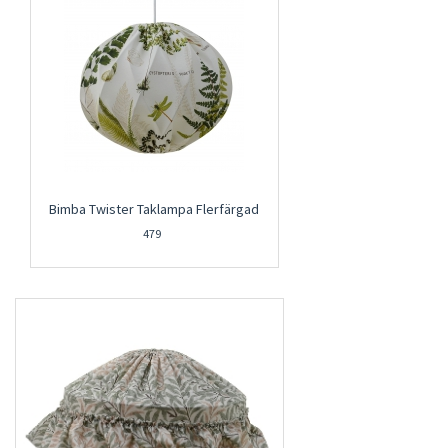
Bimba Twister Taklampa Flerfärgad
479