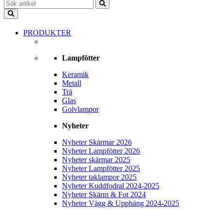
PRODUKTER
Lampfötter
Keramik
Metall
Trä
Glas
Golvlampor
Nyheter
Nyheter Skärmar 2026
Nyheter Lampfötter 2026
Nyheter skärmar 2025
Nyheter Lampfötter 2025
Nyheter taklampor 2025
Nyheter Kuddfodral 2024-2025
Nyheter Skärm & Fot 2024
Nyheter Vägg & Upphäng 2024-2025